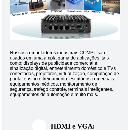
Nossos computadores industriais COMPT são
usados ​​em uma ampla gama de aplicações, tais
como: displays de publicidade comercial e
sinalização digital, entretenimento doméstico e TVs
conectadas, projetores, virtualização, computação de
ponta, ensino e treinamento, escritórios comerciais,
equipamentos médicos, monitoramento de
segurança, tráfego controle, terminais inteligentes,
equipamentos de automação e muito mais.
HDMI e VGA: