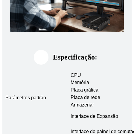
Especificação:
CPU
Memória
Placa gráfica
Placa de rede
Parâmetros padrão
Armazenar
Interface de Expansão
Interface do painel de comut