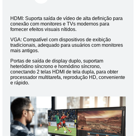
HDMI: Suporta saída de vídeo de alta definição para
conexão com monitores e TVs modernos para
fornecer efeitos visuais nítidos.
VGA: Compatível com dispositivos de exibição
tradicionais, adequado para usuários com monitores
mais antigos.
Portas de saída de display duplo, suportam
heteródino síncrono e homódino síncrono,
conectando 2 telas HDMI de tela dupla, para obter
processador multitarefa, reprodução HD, conveniente
e rápido.