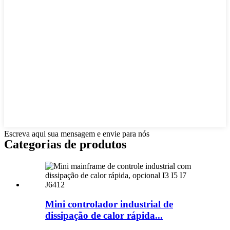
Escreva aqui sua mensagem e envie para nós
Categorias de produtos
Mini controlador industrial de
dissipação de calor rápida...