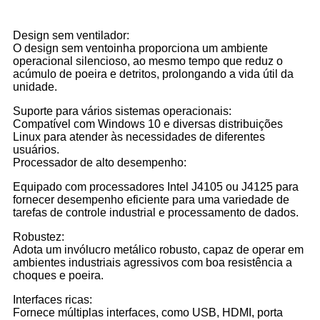
Design sem ventilador:
O design sem ventoinha proporciona um ambiente
operacional silencioso, ao mesmo tempo que reduz o
acúmulo de poeira e detritos, prolongando a vida útil da
unidade.
Suporte para vários sistemas operacionais:
Compatível com Windows 10 e diversas distribuições
Linux para atender às necessidades de diferentes
usuários.
Processador de alto desempenho:
Equipado com processadores Intel J4105 ou J4125 para
fornecer desempenho eficiente para uma variedade de
tarefas de controle industrial e processamento de dados.
Robustez:
Adota um invólucro metálico robusto, capaz de operar em
ambientes industriais agressivos com boa resistência a
choques e poeira.
Interfaces ricas:
Fornece múltiplas interfaces, como USB, HDMI, porta