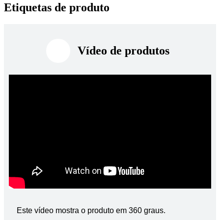
Etiquetas de produto
Vídeo de produtos
Este vídeo mostra o produto em 360 graus.