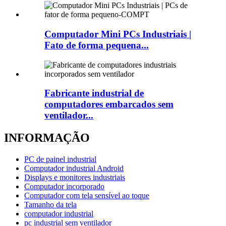
Computador Mini PCs Industriais |
Fato de forma pequena...
Fabricante industrial de
computadores embarcados sem
ventilador...
INFORMAÇÃO
PC de painel industrial
Computador industrial Android
Displays e monitores industriais
Computador incorporado
Computador com tela sensível ao toque
Tamanho da tela
computador industrial
pc industrial sem ventilador