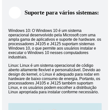
Suporte para vários sistemas:
Windows 10: O Windows 10 é um sistema
operacional desenvolvido pela Microsoft com uma
ampla gama de aplicativos e suporte de hardware. os
processadores J4105 e J4125 suportam sistemas
Windows 10, o que permite aos usuários instalar e
executar o Windows 10 nesses computadores
industriais.
Linux: Linux é um sistema operacional de código
aberto altamente flexível e personalizável. Devido ao
design do kernel, o Linux é adequado para rodar em
hardware de baixo consumo de energia. Portanto, os
processadores J4105 e J4125 também suportam
Linux, e os usuários podem escolher a distribuição
Linux apropriada para instalar conforme necessário.