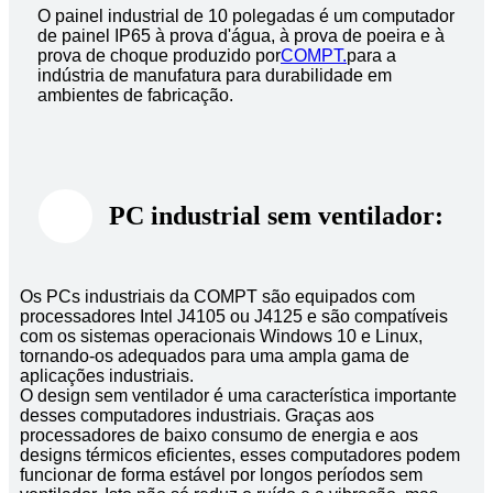
O painel industrial de 10 polegadas é um computador
de painel IP65 à prova d'água, à prova de poeira e à
prova de choque produzido por
COMPT.
para a
indústria de manufatura para durabilidade em
ambientes de fabricação.
PC industrial sem ventilador:
Os PCs industriais da COMPT são equipados com
processadores Intel J4105 ou J4125 e são compatíveis
com os sistemas operacionais Windows 10 e Linux,
tornando-os adequados para uma ampla gama de
aplicações industriais.
O design sem ventilador é uma característica importante
desses computadores industriais. Graças aos
processadores de baixo consumo de energia e aos
designs térmicos eficientes, esses computadores podem
funcionar de forma estável por longos períodos sem