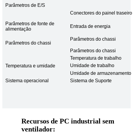
Parâmetros de E/S
Conectores do painel traseiro
Parâmetros de fonte de
Entrada de energia
alimentação
Parâmetros do chassi
Parâmetros do chassi
Parâmetros do chassi
Temperatura de trabalho
Umidade de trabalho
Temperatura e umidade
Umidade de armazenamento
Sistema operacional
Sistema de Suporte
Recursos de PC industrial sem
ventilador: