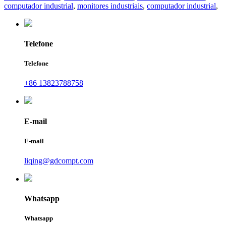
computador industrial
,
monitores industriais
,
computador industrial
,
Telefone
Telefone
+86 13823788758
E-mail
E-mail
liqing@gdcompt.com
Whatsapp
Whatsapp