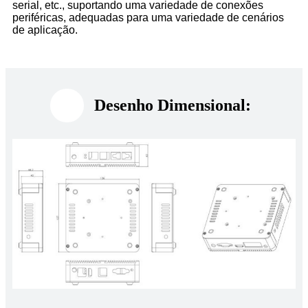
serial, etc., suportando uma variedade de conexões
periféricas, adequadas para uma variedade de cenários
de aplicação.
Desenho Dimensional: