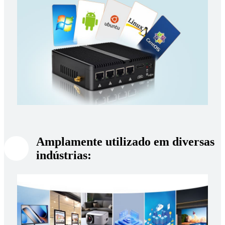
Amplamente utilizado em diversas
indústrias: