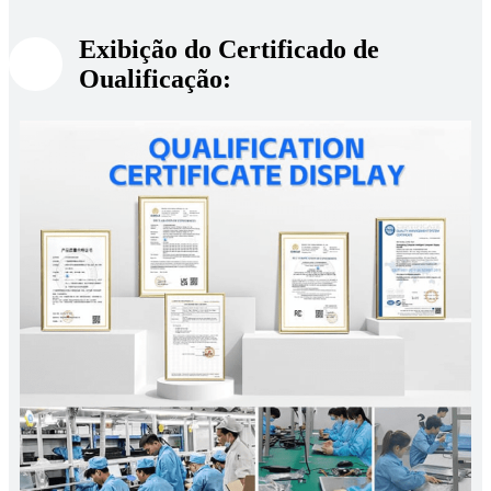
Exibição do Certificado de
Oualificação: