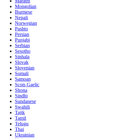
Marathi
Mongolian
Burmese
Nepali
Norwegian
Pashto
Persian
Punjabi
Serbian
Sesotho
Sinhala
Slovak
Slovenian
Somali
Samoan
Scots Gaelic
Shona
Sindhi
Sundanese
Swahili
Tajik
Tamil
Telugu
Thai
Ukrainian