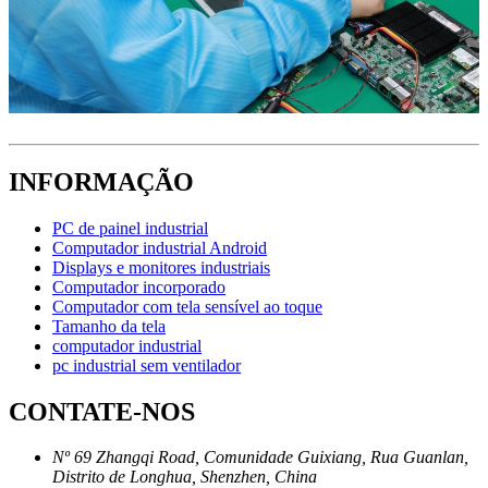
INFORMAÇÃO
PC de painel industrial
Computador industrial Android
Displays e monitores industriais
Computador incorporado
Computador com tela sensível ao toque
Tamanho da tela
computador industrial
pc industrial sem ventilador
CONTATE-NOS
Nº 69 Zhangqi Road, Comunidade Guixiang, Rua Guanlan,
Distrito de Longhua, Shenzhen, China