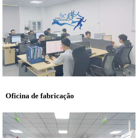
Oficina de fabricação