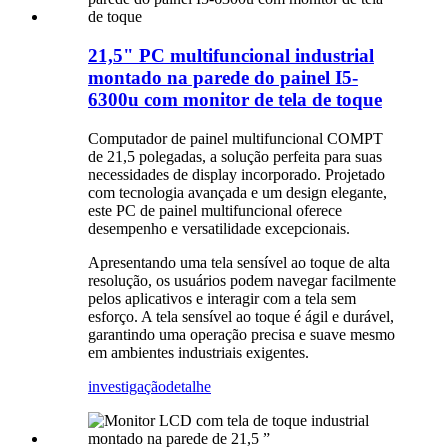
21,5" PC multifuncional industrial
montado na parede do painel I5-
6300u com monitor de tela de toque
Computador de painel multifuncional COMPT
de 21,5 polegadas, a solução perfeita para suas
necessidades de display incorporado. Projetado
com tecnologia avançada e um design elegante,
este PC de painel multifuncional oferece
desempenho e versatilidade excepcionais.
Apresentando uma tela sensível ao toque de alta
resolução, os usuários podem navegar facilmente
pelos aplicativos e interagir com a tela sem
esforço. A tela sensível ao toque é ágil e durável,
garantindo uma operação precisa e suave mesmo
em ambientes industriais exigentes.
investigação
detalhe