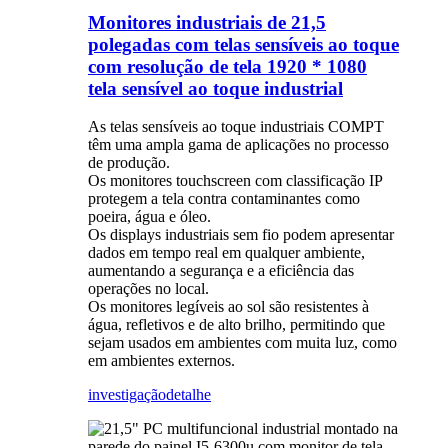
Monitores industriais de 21,5
polegadas com telas sensíveis ao toque
com resolução de tela 1920 * 1080
tela sensível ao toque industrial
As telas sensíveis ao toque industriais COMPT
têm uma ampla gama de aplicações no processo
de produção.
Os monitores touchscreen com classificação IP
protegem a tela contra contaminantes como
poeira, água e óleo.
Os displays industriais sem fio podem apresentar
dados em tempo real em qualquer ambiente,
aumentando a segurança e a eficiência das
operações no local.
Os monitores legíveis ao sol são resistentes à
água, refletivos e de alto brilho, permitindo que
sejam usados ​​em ambientes com muita luz, como
em ambientes externos.
investigação
detalhe