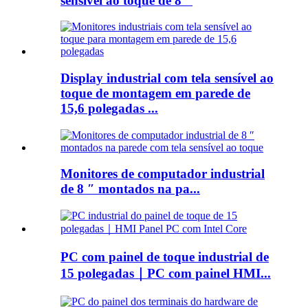
sensível ao toque de 8 ″
Display industrial com tela sensível ao
toque de montagem em parede de
15,6 polegadas ...
Monitores de computador industrial
de 8 ″ montados na pa...
PC com painel de toque industrial de
15 polegadas｜PC com painel HMI...