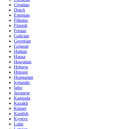
Croatian
Dutch
Estonian
Filipino
Finnish
Frisian
Galician
Georgian
Gujarati
Haitian
Hausa
Hawaiian
Hebrew
Hmong
Hungarian
Icelandic
Igbo
Javanese
Kannada
Kazakh
Khmer
Kurdish
Kyrgyz
Latin