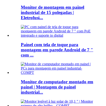
Monitor de montagem em painel
industrial de 15 polegadas |
Eletrofusi...
Painel com tela de toque para
montagem em parede Android de 7 ″
com ...
Monitor de computador montado em
painel | Montagem de painel
industrial...