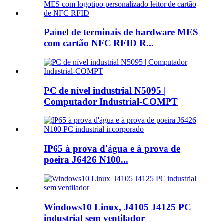
Painel de terminais de hardware MES
com cartão NFC RFID R...
PC de nível industrial N5095 |
Computador Industrial-COMPT
IP65 à prova d'água e à prova de
poeira J6426 N100...
Windows10 Linux, J4105 J4125 PC
industrial sem ventilador