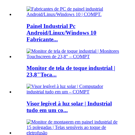
Painel Industrial Pc
Android/Linux/Windows 10
Fabricante...
Monitor de tela de toque industrial |
23,8″Toca...
Visor legível à luz solar | Industrial
tudo em um co...