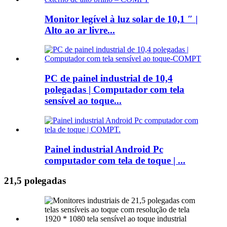
Monitor legível à luz solar de 10,1 ″ |
Alto ao ar livre...
PC de painel industrial de 10,4
polegadas | Computador com tela
sensível ao toque...
Painel industrial Android Pc
computador com tela de toque | ...
21,5 polegadas