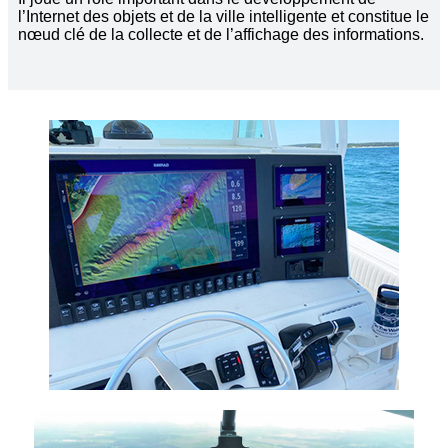
l’Internet des objets et de la ville intelligente et constitue le
nœud clé de la collecte et de l’affichage des informations.