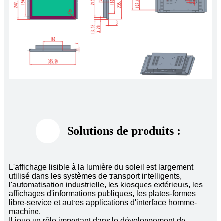
Solutions de produits :
L'affichage lisible à la lumière du soleil est largement
utilisé dans les systèmes de transport intelligents,
l'automatisation industrielle, les kiosques extérieurs, les
affichages d'informations publiques, les plates-formes
libre-service et autres applications d'interface homme-
machine.
Il joue un rôle important dans le développement de