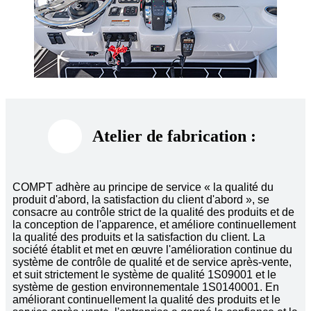
Atelier de fabrication :
COMPT adhère au principe de service « la qualité du
produit d'abord, la satisfaction du client d'abord », se
consacre au contrôle strict de la qualité des produits et de
la conception de l'apparence, et améliore continuellement
la qualité des produits et la satisfaction du client. La
société établit et met en œuvre l'amélioration continue du
système de contrôle de qualité et de service après-vente,
et suit strictement le système de qualité 1S09001 et le
système de gestion environnementale 1S0140001. En
améliorant continuellement la qualité des produits et le