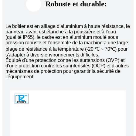
Robuste et durable
:
Le boîtier est en alliage d'aluminium à haute résistance, le
panneau avant est étanche à la poussière et à l'eau
(qualité IP65), le cadre est en aluminium moulé sous
pression robuste et l'ensemble de la machine a une large
plage de résistance à la température (-20 ℃ ~ 70℃) pour
s'adapter à divers environnements difficiles.
Équipé d'une protection contre les surtensions (OVP) et
d'une protection contre les surintensités (OCP) et d'autres
mécanismes de protection pour garantir la sécurité de
l'équipement