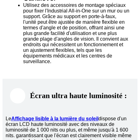
Utilisez des accessoires de montage spéciaux
pour fixer l'Industrial All-in-One sur un mur ou un
support. Grâce au support en porte-à-faux,
l'unité peut être ajustée de manière flexible en
termes d'angle et de position, offrant ainsi une
plus grande facilité d'utilisation et une plus
grande plage d'angles de vision. Il convient aux
endroits qui nécessitent un fonctionnement et
un ajustement flexibles, tels que les
équipements médicaux et les centres de
surveillance.
Écran ultra haute luminosité :
Le
Affichage lisible à la lumière du soleil
dispose d'un
écran LCD haute luminosité avec des niveaux de
luminosité de 1 000 nits ou plus, et même jusqu'à 1 600
nits. garantissant que l'écran est clairement visible même