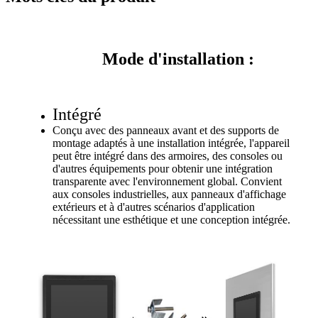
Mode d'installation :
Intégré
Conçu avec des panneaux avant et des supports de
montage adaptés à une installation intégrée, l'appareil
peut être intégré dans des armoires, des consoles ou
d'autres équipements pour obtenir une intégration
transparente avec l'environnement global. Convient
aux consoles industrielles, aux panneaux d'affichage
extérieurs et à d'autres scénarios d'application
nécessitant une esthétique et une conception intégrée.