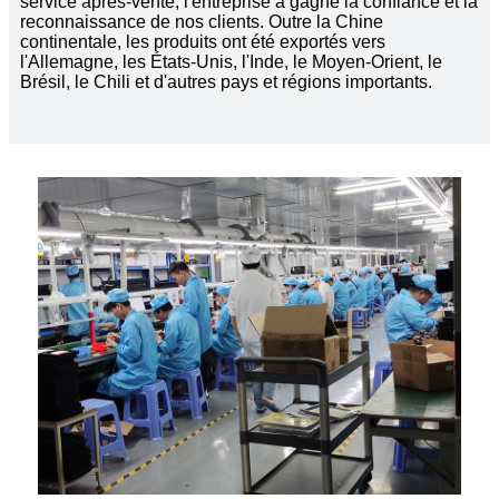
service après-vente, l'entreprise a gagné la confiance et la
reconnaissance de nos clients. Outre la Chine
continentale, les produits ont été exportés vers
l'Allemagne, les États-Unis, l'Inde, le Moyen-Orient, le
Brésil, le Chili et d'autres pays et régions importants.