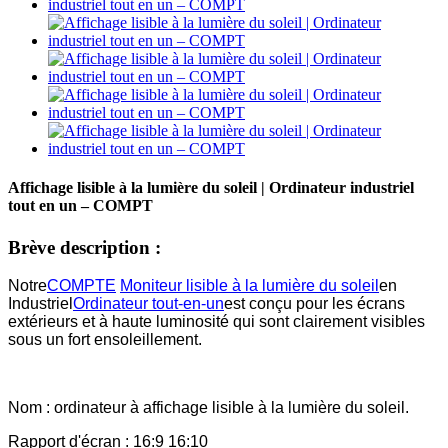
Affichage lisible à la lumière du soleil | Ordinateur industriel
tout en un – COMPT
Brève description :
Notre
COMPTE
Moniteur lisible à la lumière du soleil
en
Industriel
Ordinateur tout-en-un
est conçu pour les écrans
extérieurs et à haute luminosité qui sont clairement visibles
sous un fort ensoleillement.
Nom : ordinateur à affichage lisible à la lumière du soleil.
Rapport d'écran : 16:9 16:10