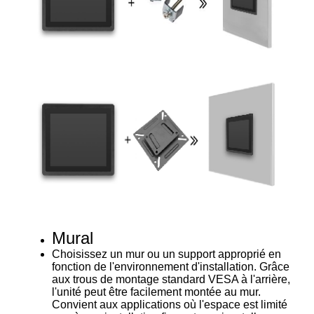
Mural
Choisissez un mur ou un support approprié en
fonction de l'environnement d'installation. Grâce
aux trous de montage standard VESA à l'arrière,
l'unité peut être facilement montée au mur.
Convient aux applications où l'espace est limité