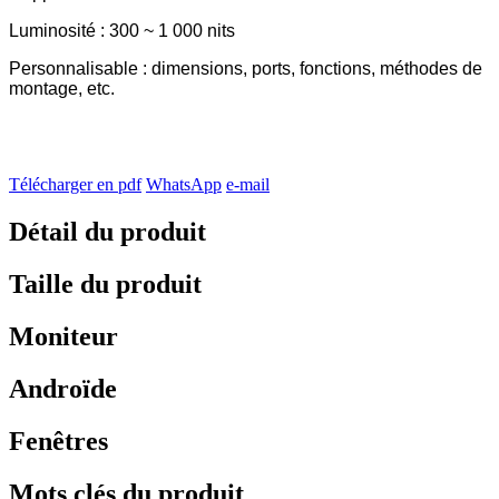
Luminosité : 300 ~ 1 000 nits
Personnalisable : dimensions, ports, fonctions, méthodes de
montage, etc.
Télécharger en pdf
WhatsApp
e-mail
Détail du produit
Taille du produit
Moniteur
Androïde
Fenêtres
Mots clés du produit