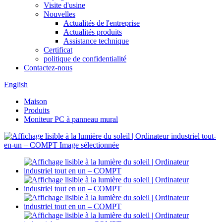
Visite d'usine
Nouvelles
Actualités de l'entreprise
Actualités produits
Assistance technique
Certificat
politique de confidentialité
Contactez-nous
English
Maison
Produits
Moniteur PC à panneau mural