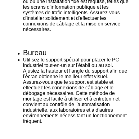
ou où une installation fixe est requise, telles que
les écrans d'information publique et les
systèmes de trafic intelligents. Assurez-vous
d'installer solidement et d'effectuer les
connexions de câblage et la mise en service
nécessaires.
Bureau
Utilisez le support spécial pour placer le PC
industriel tout-en-un sur l'établi ou au sol.
Ajustez la hauteur et l'angle du support afin que
l'écran obtienne le meilleur effet visuel.
Assurez-vous que le support est stable et
effectuez les connexions de câblage et le
débogage nécessaires. Cette méthode de
montage est facile à utiliser et à entretenir et
convient au contrôle de l'automatisation
industrielle, aux laboratoires et à d'autres
environnements nécessitant un fonctionnement
fréquent.