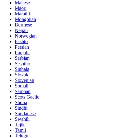
Maltese
Maori
Marathi
Mongolian
Burmese
Nepali
Norwegian
Pashto
Persian
Punjabi
Serbian
Sesotho
Sinhala
Slovak
Slovenian
Somali
Samoan
Scots Gaelic
Shona
Sindhi
Sundanese
Swahili
Tajik
Tamil
Telugu