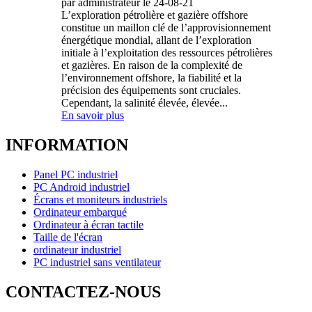
par administrateur le 24-08-21
L’exploration pétrolière et gazière offshore
constitue un maillon clé de l’approvisionnement
énergétique mondial, allant de l’exploration
initiale à l’exploitation des ressources pétrolières
et gazières. En raison de la complexité de
l’environnement offshore, la fiabilité et la
précision des équipements sont cruciales.
Cependant, la salinité élevée, élevée...
En savoir plus
INFORMATION
Panel PC industriel
PC Android industriel
Écrans et moniteurs industriels
Ordinateur embarqué
Ordinateur à écran tactile
Taille de l'écran
ordinateur industriel
PC industriel sans ventilateur
CONTACTEZ-NOUS