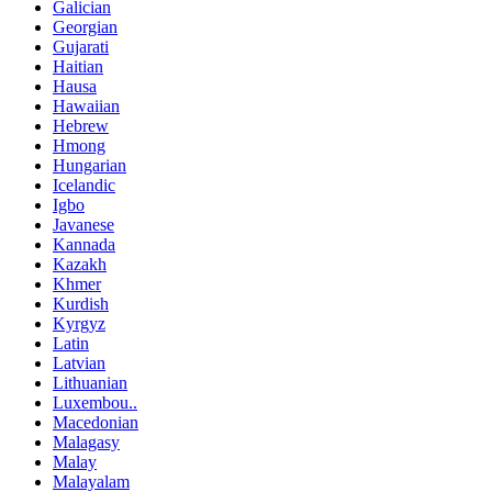
Galician
Georgian
Gujarati
Haitian
Hausa
Hawaiian
Hebrew
Hmong
Hungarian
Icelandic
Igbo
Javanese
Kannada
Kazakh
Khmer
Kurdish
Kyrgyz
Latin
Latvian
Lithuanian
Luxembou..
Macedonian
Malagasy
Malay
Malayalam