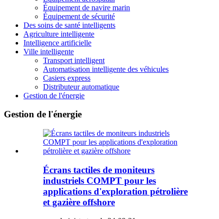
Équipement de navire marin
Équipement de sécurité
Des soins de santé intelligents
Agriculture intelligente
Intelligence artificielle
Ville intelligente
Transport intelligent
Automatisation intelligente des véhicules
Casiers express
Distributeur automatique
Gestion de l'énergie
Gestion de l'énergie
Écrans tactiles de moniteurs
industriels COMPT pour les
applications d'exploration pétrolière
et gazière offshore