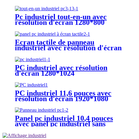
Pc industriel tout-en-un avec
résolution d'écran 1280*800
Écran tactile de panneau
industriel avec résolution d'écran
1920*1080
PC industriel avec résolution
d'écran 1280*1024
PC industriel 11,6 pouces avec
résolution d'écran 1920*1080
Panel pc industriel 10,4 pouces
avec panel pc industriel sans
ventilateur