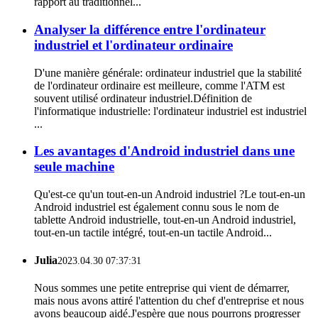
rapport au traditionnel...
Analyser la différence entre l'ordinateur
industriel et l'ordinateur ordinaire
D'une manière générale: ordinateur industriel que la stabilité
de l'ordinateur ordinaire est meilleure, comme l'ATM est
souvent utilisé ordinateur industriel.Définition de
l'informatique industrielle: l'ordinateur industriel est industriel
...
Les avantages d'Android industriel dans une
seule machine
Qu'est-ce qu'un tout-en-un Android industriel ?Le tout-en-un
Android industriel est également connu sous le nom de
tablette Android industrielle, tout-en-un Android industriel,
tout-en-un tactile intégré, tout-en-un tactile Android...
Julia
2023.04.30 07:37:31
Nous sommes une petite entreprise qui vient de démarrer,
mais nous avons attiré l'attention du chef d'entreprise et nous
avons beaucoup aidé.J'espère que nous pourrons progresser