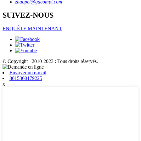
zhaopei@gdcompt.com
SUIVEZ-NOUS
ENQUÊTE MAINTENANT
© Copyright - 2010-2023 : Tous droits réservés.
Envoyer un e-mail
8615360179225
x