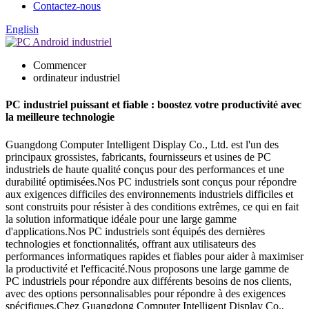
Contactez-nous
English
Commencer
ordinateur industriel
PC industriel puissant et fiable : boostez votre productivité avec
la meilleure technologie
Guangdong Computer Intelligent Display Co., Ltd. est l'un des
principaux grossistes, fabricants, fournisseurs et usines de PC
industriels de haute qualité conçus pour des performances et une
durabilité optimisées.Nos PC industriels sont conçus pour répondre
aux exigences difficiles des environnements industriels difficiles et
sont construits pour résister à des conditions extrêmes, ce qui en fait
la solution informatique idéale pour une large gamme
d'applications.Nos PC industriels sont équipés des dernières
technologies et fonctionnalités, offrant aux utilisateurs des
performances informatiques rapides et fiables pour aider à maximiser
la productivité et l'efficacité.Nous proposons une large gamme de
PC industriels pour répondre aux différents besoins de nos clients,
avec des options personnalisables pour répondre à des exigences
spécifiques.Chez Guangdong Computer Intelligent Display Co.,