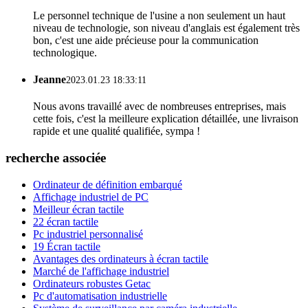
Le personnel technique de l'usine a non seulement un haut
niveau de technologie, son niveau d'anglais est également très
bon, c'est une aide précieuse pour la communication
technologique.
Jeanne
2023.01.23 18:33:11
Nous avons travaillé avec de nombreuses entreprises, mais
cette fois, c'est la meilleure explication détaillée, une livraison
rapide et une qualité qualifiée, sympa !
recherche associée
Ordinateur de définition embarqué
Affichage industriel de PC
Meilleur écran tactile
22 écran tactile
Pc industriel personnalisé
19 Écran tactile
Avantages des ordinateurs à écran tactile
Marché de l'affichage industriel
Ordinateurs robustes Getac
Pc d'automatisation industrielle