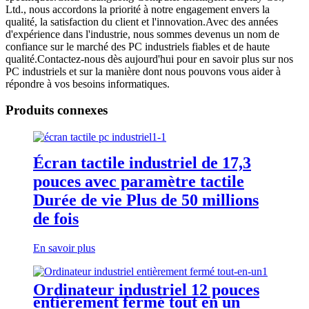
Ltd., nous accordons la priorité à notre engagement envers la
qualité, la satisfaction du client et l'innovation.Avec des années
d'expérience dans l'industrie, nous sommes devenus un nom de
confiance sur le marché des PC industriels fiables et de haute
qualité.Contactez-nous dès aujourd'hui pour en savoir plus sur nos
PC industriels et sur la manière dont nous pouvons vous aider à
répondre à vos besoins informatiques.
Produits connexes
Écran tactile industriel de 17,3
pouces avec paramètre tactile
Durée de vie Plus de 50 millions
de fois
En savoir plus
Ordinateur industriel 12 pouces
entièrement fermé tout en un