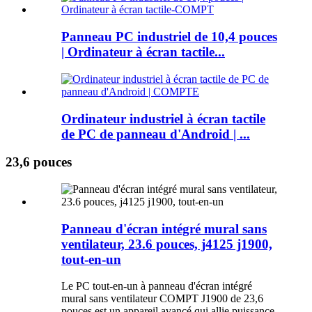
Panneau PC industriel de 10,4 pouces
| Ordinateur à écran tactile...
Ordinateur industriel à écran tactile
de PC de panneau d'Android | ...
23,6 pouces
Panneau d'écran intégré mural sans
ventilateur, 23.6 pouces, j4125 j1900,
tout-en-un
Le PC tout-en-un à panneau d'écran intégré
mural sans ventilateur COMPT J1900 de 23,6
pouces est un appareil avancé qui allie puissance,