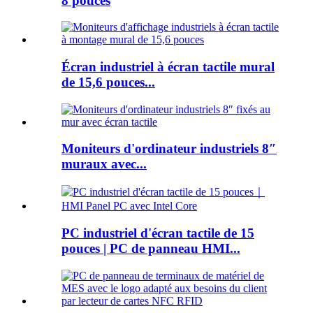
8 pouces
Écran industriel à écran tactile mural
de 15,6 pouces...
Moniteurs d'ordinateur industriels 8″
muraux avec...
PC industriel d'écran tactile de 15
pouces | PC de panneau HMI...