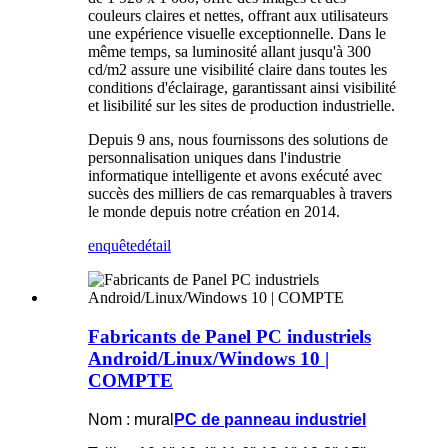
couleurs claires et nettes, offrant aux utilisateurs
une expérience visuelle exceptionnelle. Dans le
même temps, sa luminosité allant jusqu'à 300
cd/m2 assure une visibilité claire dans toutes les
conditions d'éclairage, garantissant ainsi visibilité
et lisibilité sur les sites de production industrielle.
Depuis 9 ans, nous fournissons des solutions de
personnalisation uniques dans l'industrie
informatique intelligente et avons exécuté avec
succès des milliers de cas remarquables à travers
le monde depuis notre création en 2014.
enquête
détail
Fabricants de Panel PC industriels
Android/Linux/Windows 10 |
COMPTE
Nom : mural
PC de panneau industriel