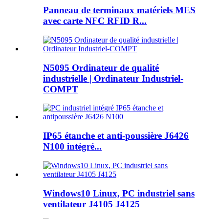
Panneau de terminaux matériels MES
avec carte NFC RFID R...
N5095 Ordinateur de qualité
industrielle | Ordinateur Industriel-
COMPT
IP65 étanche et anti-poussière J6426
N100 intégré...
Windows10 Linux, PC industriel sans
ventilateur J4105 J4125