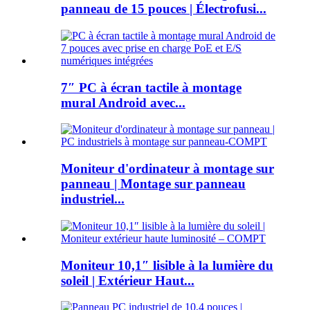
panneau de 15 pouces | Électrofusi...
7″ PC à écran tactile à montage
mural Android avec...
Moniteur d'ordinateur à montage sur
panneau | Montage sur panneau
industriel...
Moniteur 10,1″ lisible à la lumière du
soleil | Extérieur Haut...