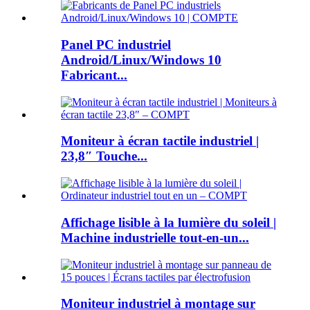
Panel PC industriel
Android/Linux/Windows 10
Fabricant...
Moniteur à écran tactile industriel |
23,8″ Touche...
Affichage lisible à la lumière du soleil |
Machine industrielle tout-en-un...
Moniteur industriel à montage sur