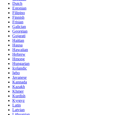
Dutch
Estonian
Filipino
Finnish
Frisian
Galician
Georgian
Gujarati
Haitian
Hausa
Hawaiian
Hebrew
Hmong
Hungarian
Icelandic
Igbo
Javanese
Kannada
Kazakh
Khmer
Kurdish
Kyrgyz
Latin
Latvian
Lithuanian