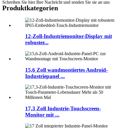
Schreiben Sie hier Ihre Nachricht und senden Sie sie an uns
Produktkategorien
12-Zoll-Industriemonitor-Display mit
robuster...
15,6 Zoll wandmontiertes Android-
Industriepanel ...
17,3 Zoll Industrie-Touchscreen-
Monitor mit ...