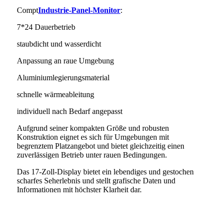
Compt
Industrie-Panel-Monitor
:
7*24 Dauerbetrieb
staubdicht und wasserdicht
Anpassung an raue Umgebung
Aluminiumlegierungsmaterial
schnelle wärmeableitung
individuell nach Bedarf angepasst
Aufgrund seiner kompakten Größe und robusten
Konstruktion eignet es sich für Umgebungen mit
begrenztem Platzangebot und bietet gleichzeitig einen
zuverlässigen Betrieb unter rauen Bedingungen.
Das 17-Zoll-Display bietet ein lebendiges und gestochen
scharfes Seherlebnis und stellt grafische Daten und
Informationen mit höchster Klarheit dar.