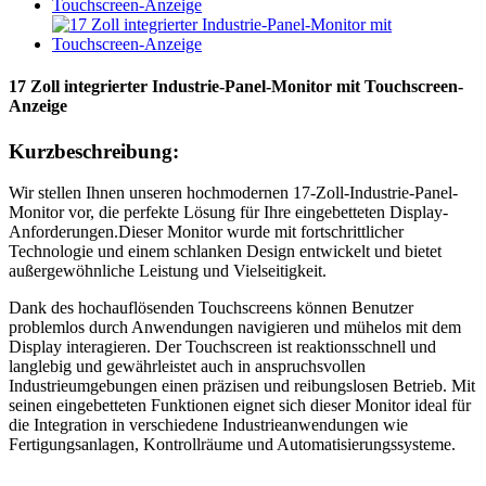
17 Zoll integrierter Industrie-Panel-Monitor mit Touchscreen-
Anzeige
Kurzbeschreibung:
Wir stellen Ihnen unseren hochmodernen 17-Zoll-Industrie-Panel-
Monitor vor, die perfekte Lösung für Ihre eingebetteten Display-
Anforderungen.
Dieser Monitor wurde mit fortschrittlicher
Technologie und einem schlanken Design entwickelt und bietet
außergewöhnliche Leistung und Vielseitigkeit.
Dank des hochauflösenden Touchscreens können Benutzer
problemlos durch Anwendungen navigieren und mühelos mit dem
Display interagieren. Der Touchscreen ist reaktionsschnell und
langlebig und gewährleistet auch in anspruchsvollen
Industrieumgebungen einen präzisen und reibungslosen Betrieb. Mit
seinen eingebetteten Funktionen eignet sich dieser Monitor ideal für
die Integration in verschiedene Industrieanwendungen wie
Fertigungsanlagen, Kontrollräume und Automatisierungssysteme.