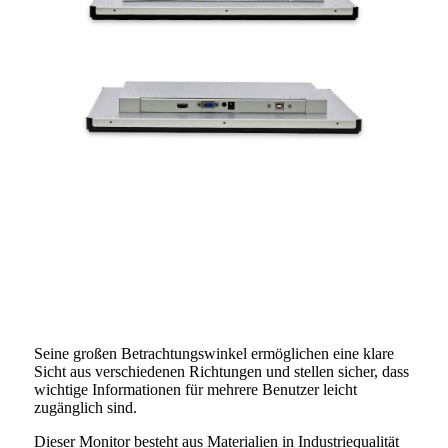
Seine großen Betrachtungswinkel ermöglichen eine klare
Sicht aus verschiedenen Richtungen und stellen sicher, dass
wichtige Informationen für mehrere Benutzer leicht
zugänglich sind.
Dieser Monitor besteht aus Materialien in Industriequalität