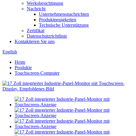
Werksbesichtigung
Nachricht
Unternehmensnachrichten
Produktneuigkeiten
Technische Unterstützung
Zertifikat
Datenschutzrichtlinie
Kontaktieren Sie uns
English
Heim
Produkte
Touchscreen-Computer