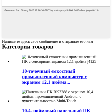
Напишите здесь свое сообщение и отправьте его нам
Категории товаров
10-точечный емкостный
промышленный компьютер с
экраном 12,1 дюйма...
10,4-дюймовый панельный ПК