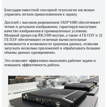
Благодаря емкостной сенсорной технологии им можно
управлять легким прикосновением к экрану.
Дисплей с высоким разрешением 1920*1080 обеспечивает
четкое и детальное изображение, гарантируя наилучшее
качество изображения в промышленных условиях.
Мощный процессор RK3399 внутри, а также 4 ГБ ОЗУ и 32
ГБ ПЗУ обеспечивают отличные вычислительные
возможности и возможности хранения данных, позволяя
запускать несколько приложений и обрабатывать большие
объемы данных одновременно.
Это позволяет эффективно выполнять рабочие задачи и
повышать эффективность работы.