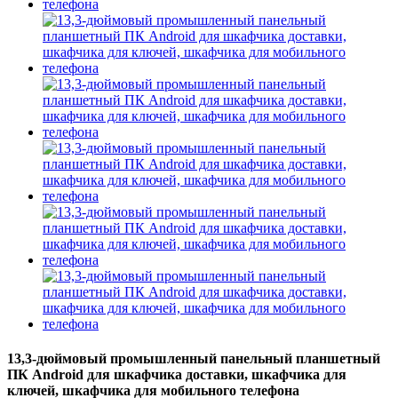
13,3-дюймовый промышленный панельный планшетный
ПК Android для шкафчика доставки, шкафчика для
ключей, шкафчика для мобильного телефона