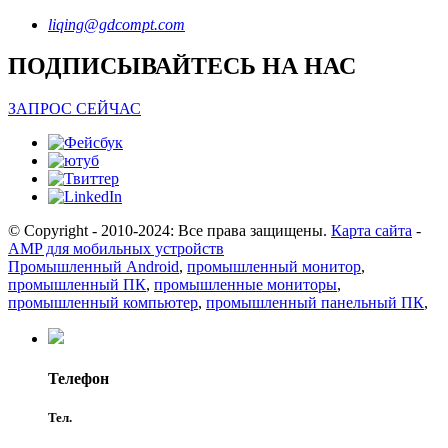
liqing@gdcompt.com
ПОДПИСЫВАЙТЕСЬ НА НАС
ЗАПРОС СЕЙЧАС
© Copyright - 2010-2024: Все права защищены.
Карта сайта
-
AMP для мобильных устройств
Промышленный Android
,
промышленный монитор
,
промышленный ПК
,
промышленные мониторы
,
промышленный компьютер
,
промышленный панельный ПК
,
Телефон
Тел.