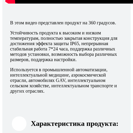
В этом видео представлен продукт на 360 градусов.
Устойчивость продукта к высоким и низким
температурам, полностью закрытая конструкция для
достижения эффекта защиты IP65, непрерывная
стабильная работа 7*24 часа, поддержка различных
методов установки, возможность выбора различных
размеров, поддержка настройки.
Используется в промышленной автоматизации,
интеллектуальной медицине, аэрокосмической
отрасли, автомобилях GAV, интеллектуальном
сельском хозяйстве, интеллектуальном транспорте и
других отраслях.
Характеристика продукта: