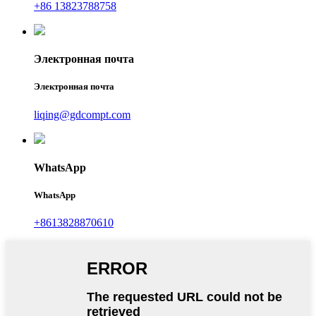
+86 13823788758
Электронная почта
Электронная почта
liqing@gdcompt.com
WhatsApp
WhatsApp
+8613828870610