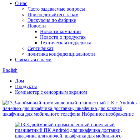
О нас
Часто задаваемые вопросы
Присоединяйтесь к нам
Экскурсия по фабрике
Новости
Новости компании
Новости о продуктах
Техническая поддержка
Сертификат
политика конфиденциальности
Связаться с нами
English
Дом
Продукты
Компьютер с сенсорным экраном