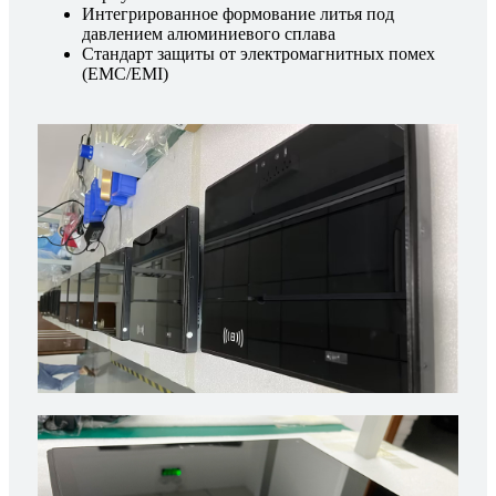
Интегрированное формование литья под
давлением алюминиевого сплава
Стандарт защиты от электромагнитных помех
(EMC/EMI)