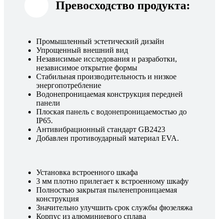
Превосходство продукта:
Промышленный эстетический дизайн
Упрощенный внешний вид
Независимые исследования и разработки,
независимое открытие формы
Стабильная производительность и низкое
энергопотребление
Водонепроницаемая конструкция передней
панели
Плоская панель с водонепроницаемостью до
IP65.
Антивибрационный стандарт GB2423
Добавлен противоударный материал EVA.
Установка встроенного шкафа
3 мм плотно прилегает к встроенному шкафу
Полностью закрытая пыленепроницаемая
конструкция
Значительно улучшить срок службы фюзеляжа
Корпус из алюминиевого сплава