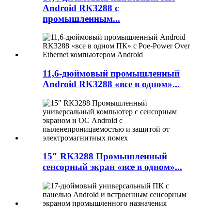
Android RK3288 с
промышленным...
11,6-дюймовый промышленный
Android RK3288 «все в одном»...
15″ RK3288 Промышленный
сенсорный экран «все в одном»...