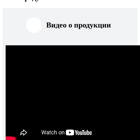
Видео о продукции